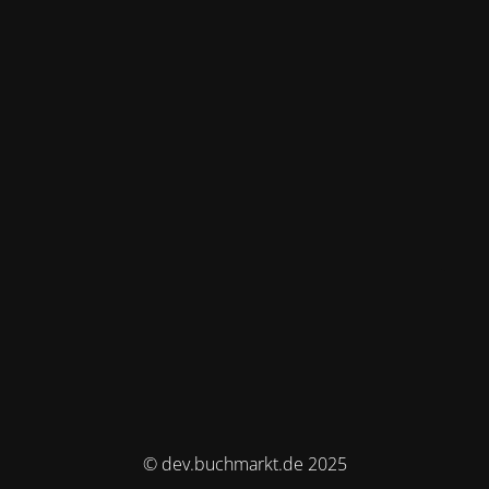
© dev.buchmarkt.de 2025