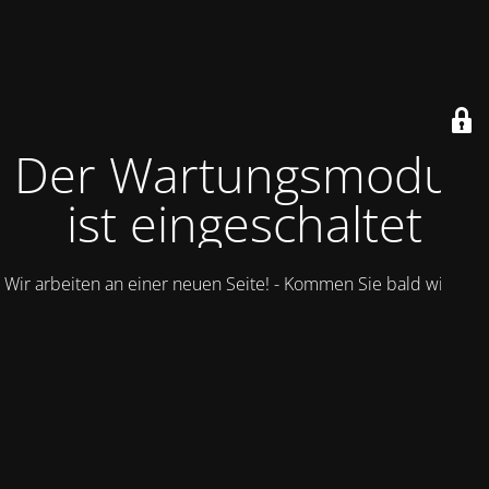
Der Wartungsmodus
ist eingeschaltet
Wir arbeiten an einer neuen Seite! - Kommen Sie bald wieder.