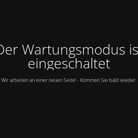
Der Wartungsmodus is
eingeschaltet
Wir arbeiten an einer neuen Seite! - Kommen Sie bald wieder.