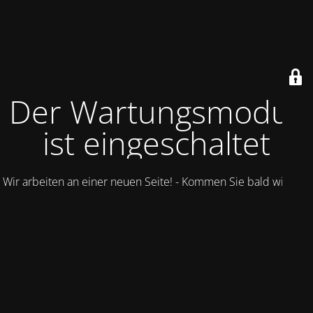
Der Wartungsmodus
ist eingeschaltet
Wir arbeiten an einer neuen Seite! - Kommen Sie bald wieder.