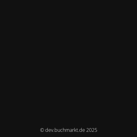
© dev.buchmarkt.de 2025