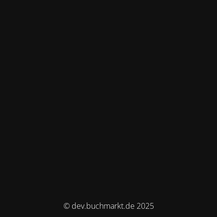
© dev.buchmarkt.de 2025