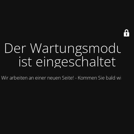
Der Wartungsmodus
ist eingeschaltet
Wir arbeiten an einer neuen Seite! - Kommen Sie bald wieder.