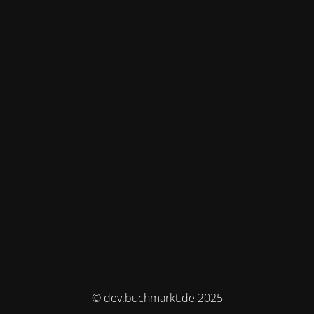
© dev.buchmarkt.de 2025