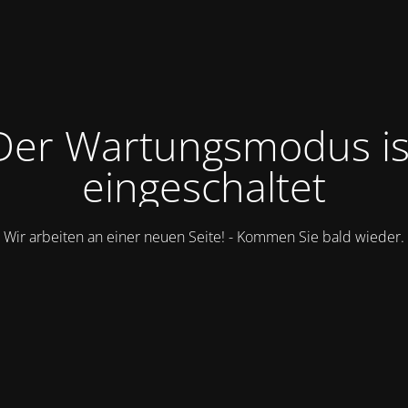
Der Wartungsmodus is
eingeschaltet
Wir arbeiten an einer neuen Seite! - Kommen Sie bald wieder.