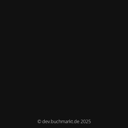
© dev.buchmarkt.de 2025