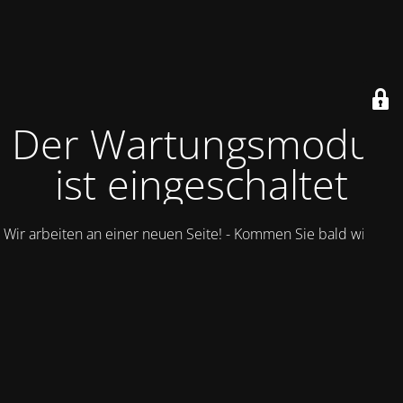
Der Wartungsmodus
ist eingeschaltet
Wir arbeiten an einer neuen Seite! - Kommen Sie bald wieder.