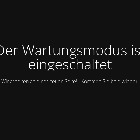
Der Wartungsmodus is
eingeschaltet
Wir arbeiten an einer neuen Seite! - Kommen Sie bald wieder.