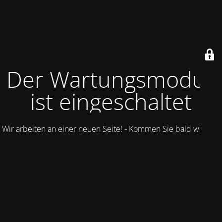
Der Wartungsmodus
ist eingeschaltet
Wir arbeiten an einer neuen Seite! - Kommen Sie bald wieder.