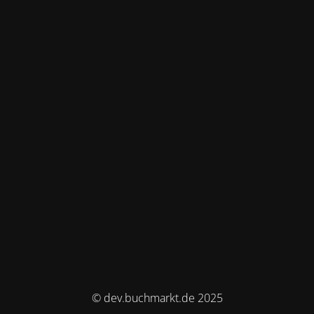
© dev.buchmarkt.de 2025