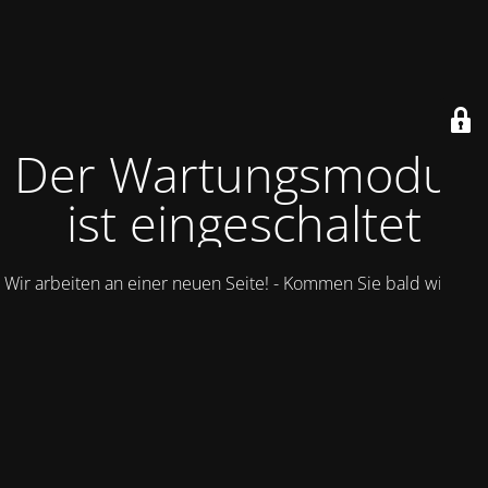
Der Wartungsmodus
ist eingeschaltet
Wir arbeiten an einer neuen Seite! - Kommen Sie bald wieder.