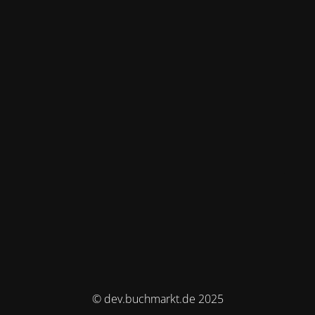
© dev.buchmarkt.de 2025