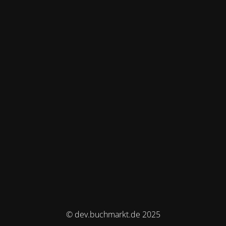
© dev.buchmarkt.de 2025