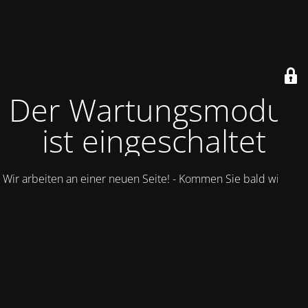
Der Wartungsmodus
ist eingeschaltet
Wir arbeiten an einer neuen Seite! - Kommen Sie bald wieder.