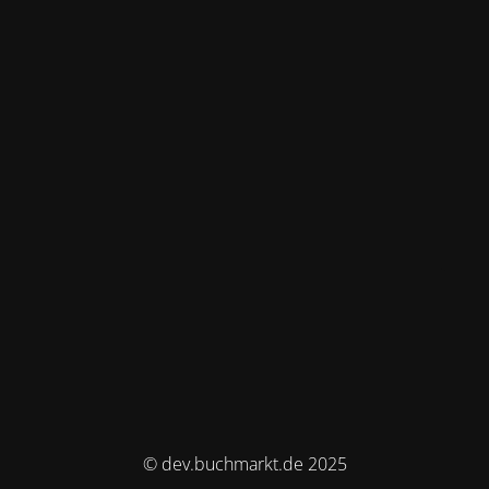
© dev.buchmarkt.de 2025