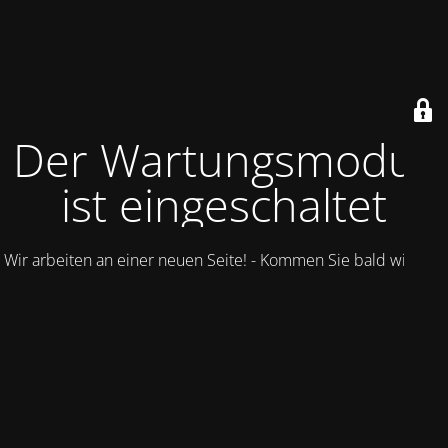
Der Wartungsmodus
ist eingeschaltet
Wir arbeiten an einer neuen Seite! - Kommen Sie bald wieder.