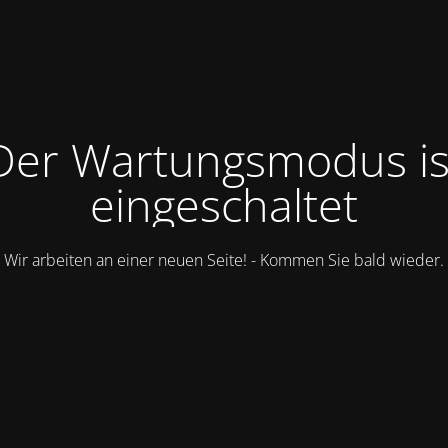
Der Wartungsmodus is
eingeschaltet
Wir arbeiten an einer neuen Seite! - Kommen Sie bald wieder.