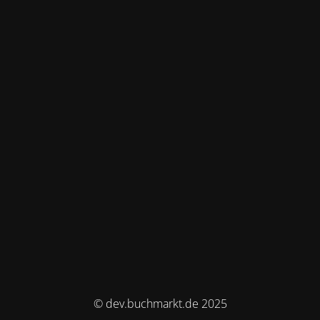
© dev.buchmarkt.de 2025