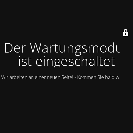
Der Wartungsmodus
ist eingeschaltet
Wir arbeiten an einer neuen Seite! - Kommen Sie bald wieder.