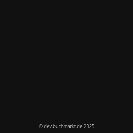
© dev.buchmarkt.de 2025