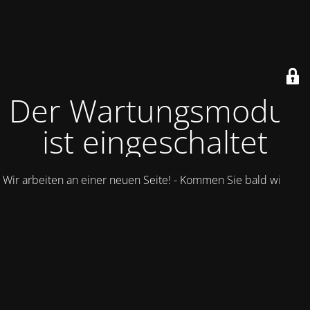
Der Wartungsmodus
ist eingeschaltet
Wir arbeiten an einer neuen Seite! - Kommen Sie bald wieder.