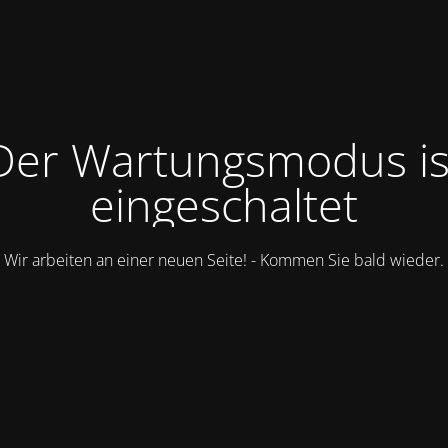
Der Wartungsmodus is
eingeschaltet
Wir arbeiten an einer neuen Seite! - Kommen Sie bald wieder.