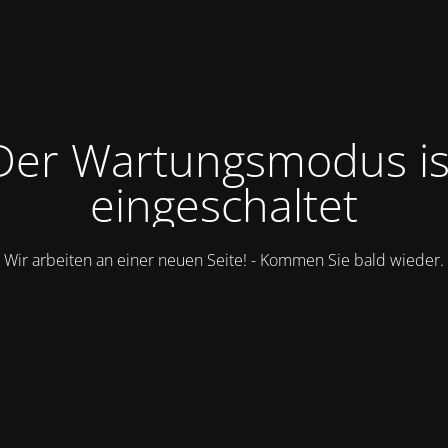
Der Wartungsmodus is
eingeschaltet
Wir arbeiten an einer neuen Seite! - Kommen Sie bald wieder.