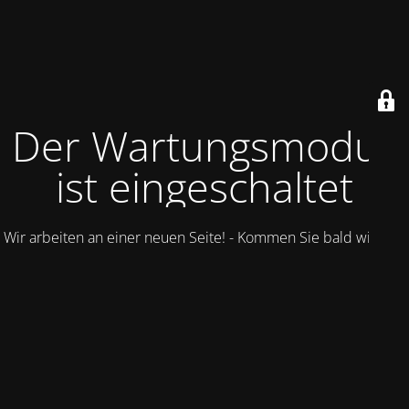
Der Wartungsmodus
ist eingeschaltet
Wir arbeiten an einer neuen Seite! - Kommen Sie bald wieder.