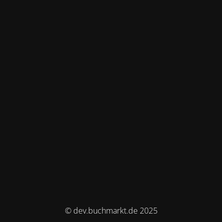
© dev.buchmarkt.de 2025