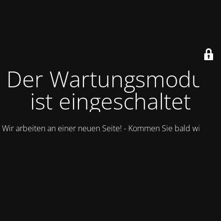
Der Wartungsmodus
ist eingeschaltet
Wir arbeiten an einer neuen Seite! - Kommen Sie bald wieder.