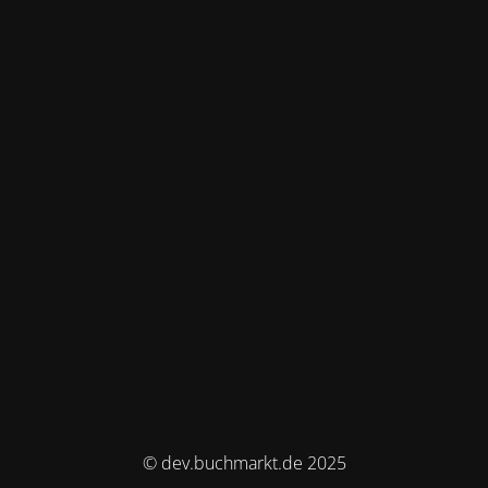
© dev.buchmarkt.de 2025