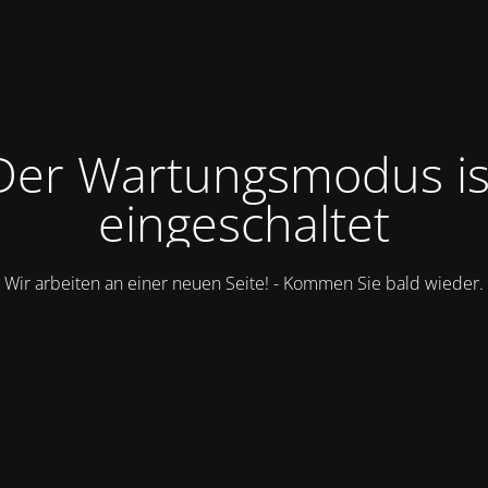
Der Wartungsmodus is
eingeschaltet
Wir arbeiten an einer neuen Seite! - Kommen Sie bald wieder.