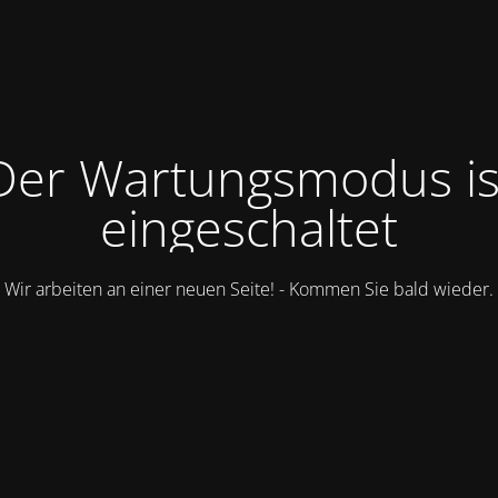
Der Wartungsmodus is
eingeschaltet
Wir arbeiten an einer neuen Seite! - Kommen Sie bald wieder.