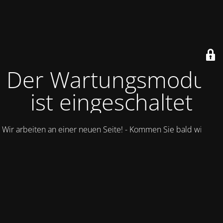
Der Wartungsmodus
ist eingeschaltet
Wir arbeiten an einer neuen Seite! - Kommen Sie bald wieder.