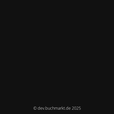
© dev.buchmarkt.de 2025