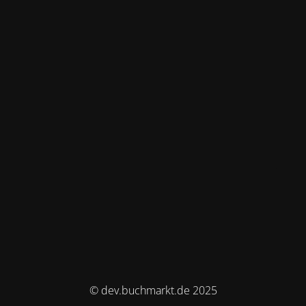
© dev.buchmarkt.de 2025