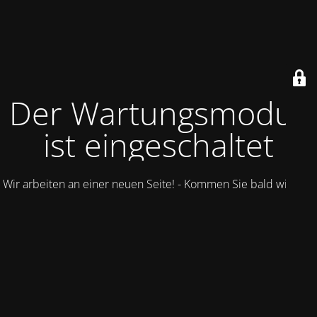
Der Wartungsmodus
ist eingeschaltet
Wir arbeiten an einer neuen Seite! - Kommen Sie bald wieder.