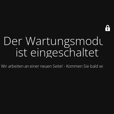
Der Wartungsmodus
ist eingeschaltet
Wir arbeiten an einer neuen Seite! - Kommen Sie bald wieder.