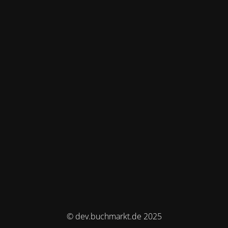
© dev.buchmarkt.de 2025