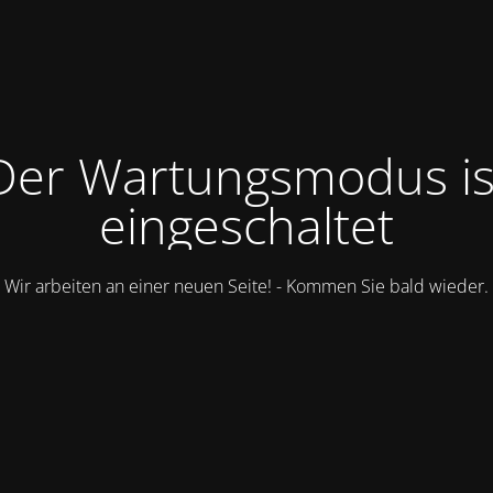
Der Wartungsmodus is
eingeschaltet
Wir arbeiten an einer neuen Seite! - Kommen Sie bald wieder.