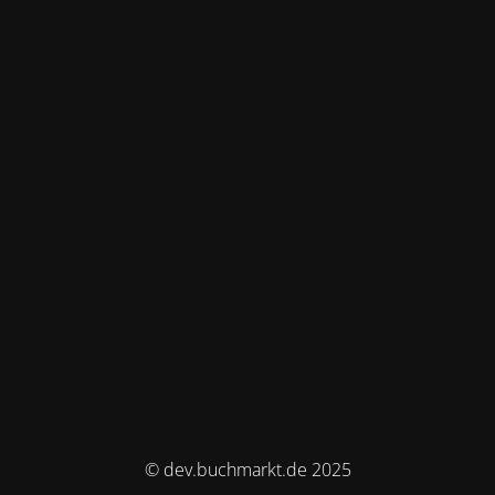
© dev.buchmarkt.de 2025