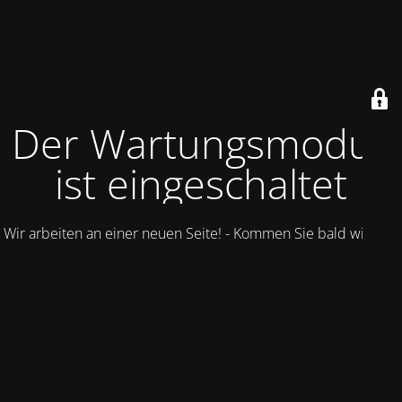
Der Wartungsmodus
ist eingeschaltet
Wir arbeiten an einer neuen Seite! - Kommen Sie bald wieder.