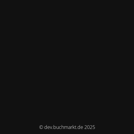
© dev.buchmarkt.de 2025