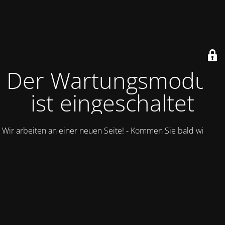
Der Wartungsmodus
ist eingeschaltet
Wir arbeiten an einer neuen Seite! - Kommen Sie bald wieder.