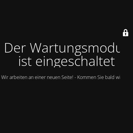
Der Wartungsmodus
ist eingeschaltet
Wir arbeiten an einer neuen Seite! - Kommen Sie bald wieder.