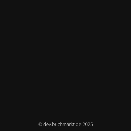
© dev.buchmarkt.de 2025