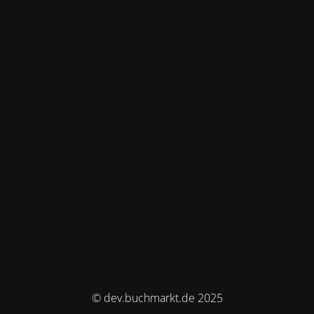
© dev.buchmarkt.de 2025