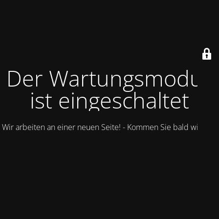
Der Wartungsmodus
ist eingeschaltet
Wir arbeiten an einer neuen Seite! - Kommen Sie bald wieder.