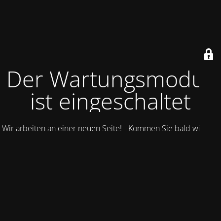
Der Wartungsmodus
ist eingeschaltet
Wir arbeiten an einer neuen Seite! - Kommen Sie bald wieder.