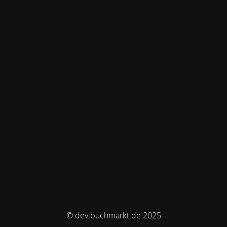
© dev.buchmarkt.de 2025