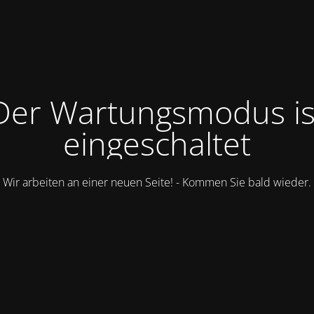
Der Wartungsmodus is
eingeschaltet
Wir arbeiten an einer neuen Seite! - Kommen Sie bald wieder.