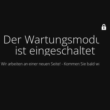
Der Wartungsmodus
ist eingeschaltet
Wir arbeiten an einer neuen Seite! - Kommen Sie bald wieder.