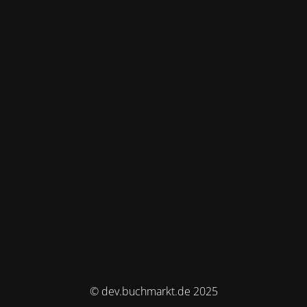
© dev.buchmarkt.de 2025