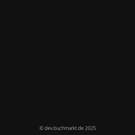
© dev.buchmarkt.de 2025