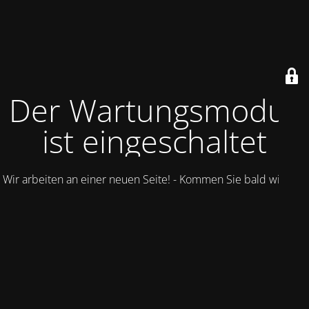
Der Wartungsmodus
ist eingeschaltet
Wir arbeiten an einer neuen Seite! - Kommen Sie bald wieder.