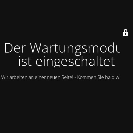
Der Wartungsmodus
ist eingeschaltet
Wir arbeiten an einer neuen Seite! - Kommen Sie bald wieder.