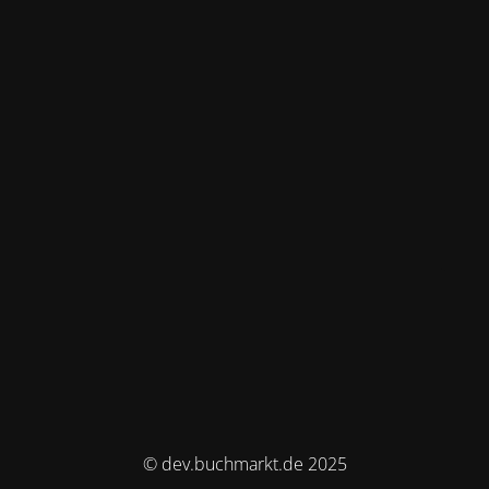
© dev.buchmarkt.de 2025