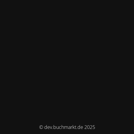
© dev.buchmarkt.de 2025