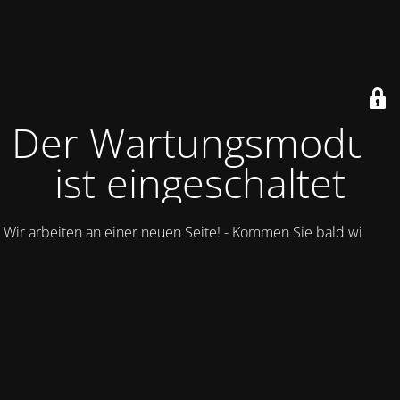
Der Wartungsmodus
ist eingeschaltet
Wir arbeiten an einer neuen Seite! - Kommen Sie bald wieder.