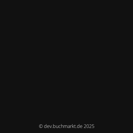
© dev.buchmarkt.de 2025