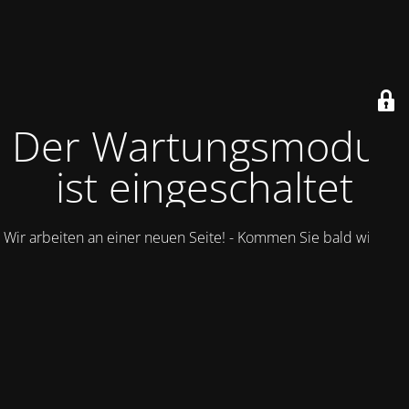
Der Wartungsmodus
ist eingeschaltet
Wir arbeiten an einer neuen Seite! - Kommen Sie bald wieder.