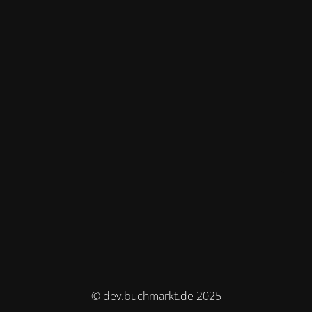
© dev.buchmarkt.de 2025