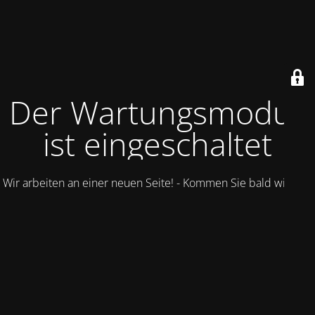
Der Wartungsmodus
ist eingeschaltet
Wir arbeiten an einer neuen Seite! - Kommen Sie bald wieder.