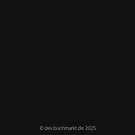
© dev.buchmarkt.de 2025