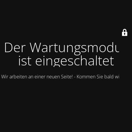
Der Wartungsmodus
ist eingeschaltet
Wir arbeiten an einer neuen Seite! - Kommen Sie bald wieder.