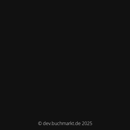
© dev.buchmarkt.de 2025