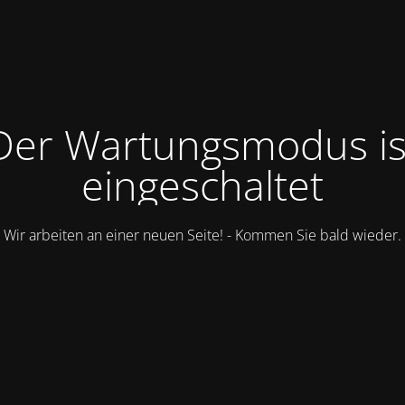
Der Wartungsmodus is
eingeschaltet
Wir arbeiten an einer neuen Seite! - Kommen Sie bald wieder.