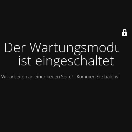
Der Wartungsmodus
ist eingeschaltet
Wir arbeiten an einer neuen Seite! - Kommen Sie bald wieder.