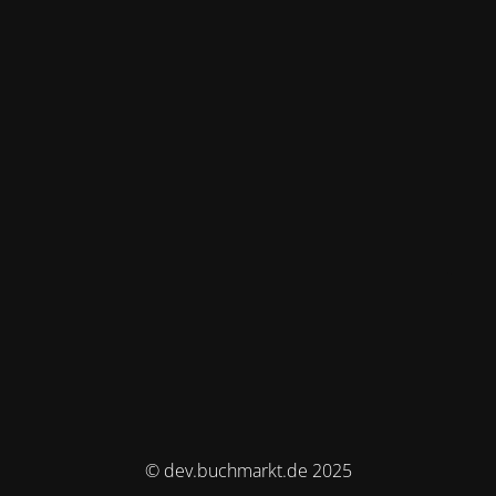
© dev.buchmarkt.de 2025