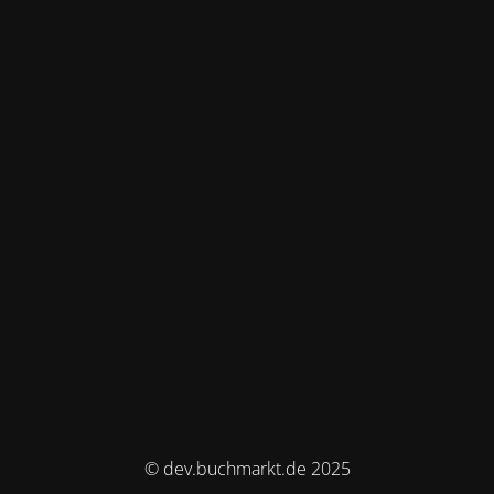
© dev.buchmarkt.de 2025