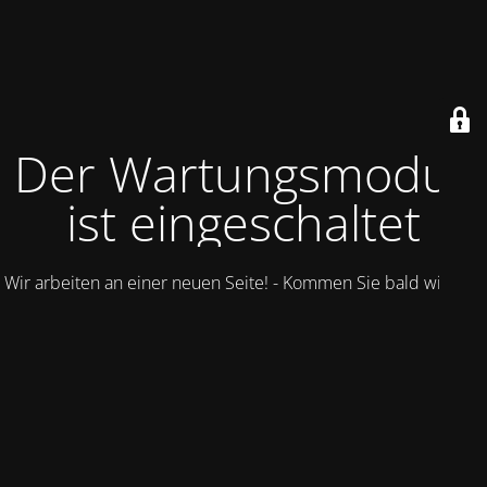
Der Wartungsmodus
ist eingeschaltet
Wir arbeiten an einer neuen Seite! - Kommen Sie bald wieder.