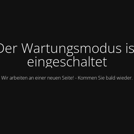
Der Wartungsmodus is
eingeschaltet
Wir arbeiten an einer neuen Seite! - Kommen Sie bald wieder.