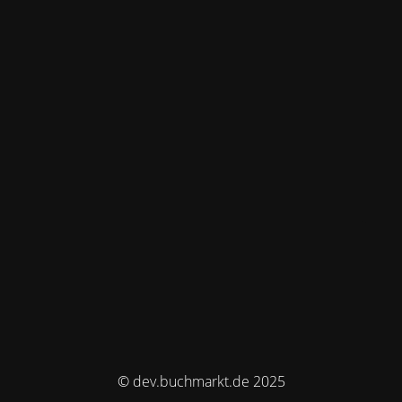
© dev.buchmarkt.de 2025