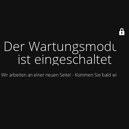
Der Wartungsmodus
ist eingeschaltet
Wir arbeiten an einer neuen Seite! - Kommen Sie bald wieder.