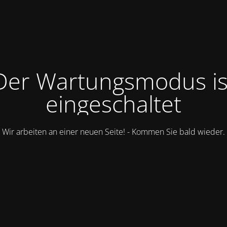
Der Wartungsmodus is
eingeschaltet
Wir arbeiten an einer neuen Seite! - Kommen Sie bald wieder.