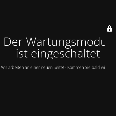
Der Wartungsmodus
ist eingeschaltet
Wir arbeiten an einer neuen Seite! - Kommen Sie bald wieder.