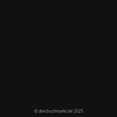
© dev.buchmarkt.de 2025