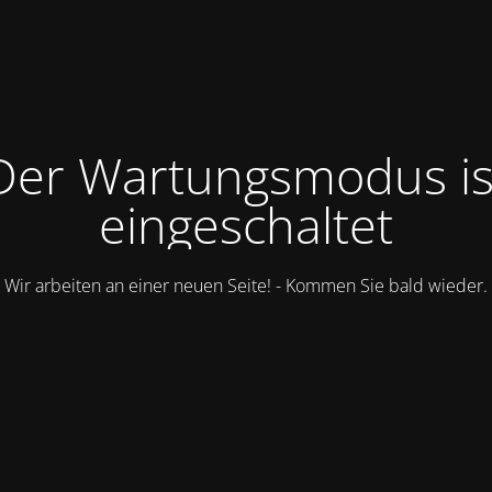
Der Wartungsmodus is
eingeschaltet
Wir arbeiten an einer neuen Seite! - Kommen Sie bald wieder.