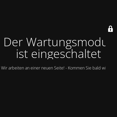
Der Wartungsmodus
ist eingeschaltet
Wir arbeiten an einer neuen Seite! - Kommen Sie bald wieder.