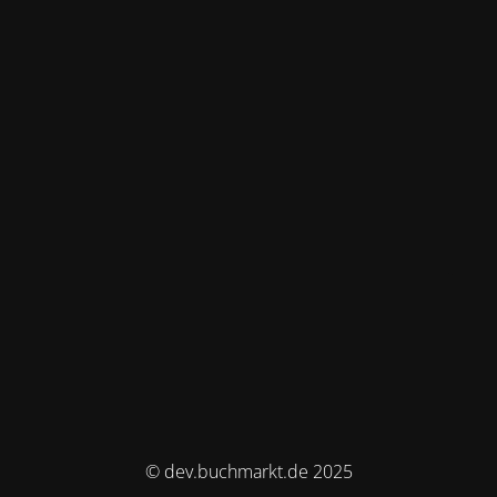
© dev.buchmarkt.de 2025