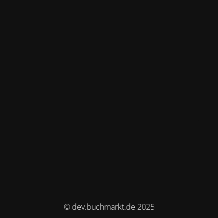
© dev.buchmarkt.de 2025