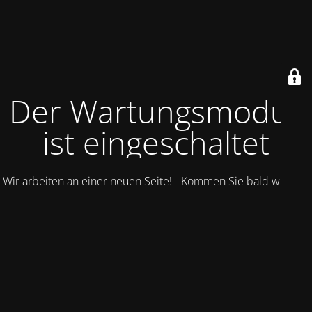
Der Wartungsmodus
ist eingeschaltet
Wir arbeiten an einer neuen Seite! - Kommen Sie bald wieder.