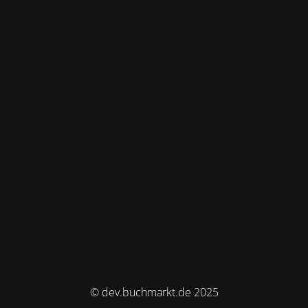
© dev.buchmarkt.de 2025