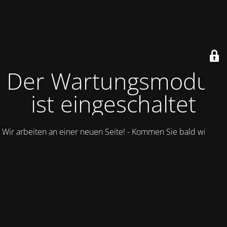
Der Wartungsmodus
ist eingeschaltet
Wir arbeiten an einer neuen Seite! - Kommen Sie bald wieder.